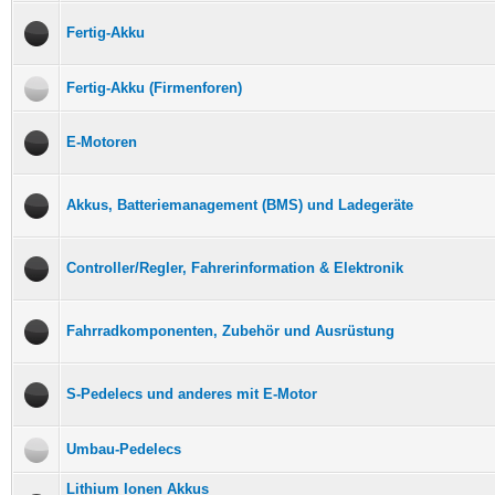
Fertig-Akku
Fertig-Akku (Firmenforen)
E-Motoren
Akkus, Batteriemanagement (BMS) und Ladegeräte
Controller/Regler, Fahrerinformation & Elektronik
Fahrradkomponenten, Zubehör und Ausrüstung
S-Pedelecs und anderes mit E-Motor
Umbau-Pedelecs
Lithium Ionen Akkus